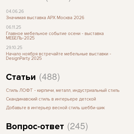
04.06.26
Значимая выставка АРХ Москва 2026
06.11.25
Главное мебельное событие осени - выставка
МЕБЕЛЬ-2025
29.10.25
Начало ноября встречайте мебельные выставки -
DesignParty 2025
(488)
Статьи
Стиль ЛОФТ - кирпичи, металл, индустриальный стиль
Скандинавский стиль в интерьере детской
Добавьте в интерьер весной стиль шебби-шик
(245)
Вопрос-ответ