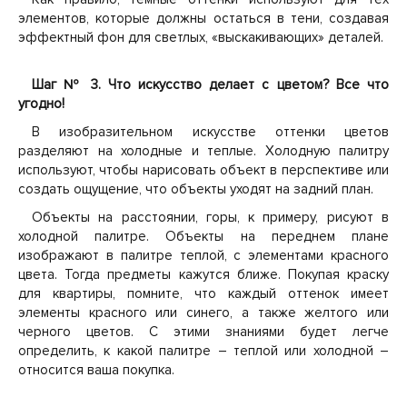
элементов, которые должны остаться в тени, создавая
эффектный фон для светлых, «выскакивающих» деталей.
Шаг № 3. Что искусство делает с цветом? Все что
угодно!
В изобразительном искусстве оттенки цветов
разделяют на холодные и теплые. Холодную палитру
используют, чтобы нарисовать объект в перспективе или
создать ощущение, что объекты уходят на задний план.
Объекты на расстоянии, горы, к примеру, рисуют в
холодной палитре. Объекты на переднем плане
изображают в палитре теплой, с элементами красного
цвета. Тогда предметы кажутся ближе. Покупая краску
для квартиры, помните, что каждый оттенок имеет
элементы красного или синего, а также желтого или
черного цветов. С этими знаниями будет легче
определить, к какой палитре – теплой или холодной –
относится ваша покупка.