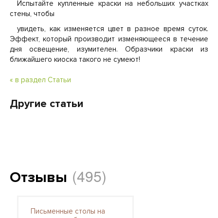
Испытайте купленные краски на небольших участках
стены, чтобы
увидеть, как изменяется цвет в разное время суток.
Эффект, который производит изменяющееся в течение
дня освещение, изумителен. Образчики краски из
ближайшего киоска такого не сумеют!
« в раздел Статьи
Другие статьи
(495)
Отзывы
Письменные столы на