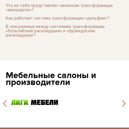
Что из себя представляет механизм трансформации
«аккордеон»?
Как работает система трансформации «дельфин»?
В чем разница между системами трансформации
«бельгийская раскладушка» и «французская
раскладушка»?
Мебельные салоны и
производители