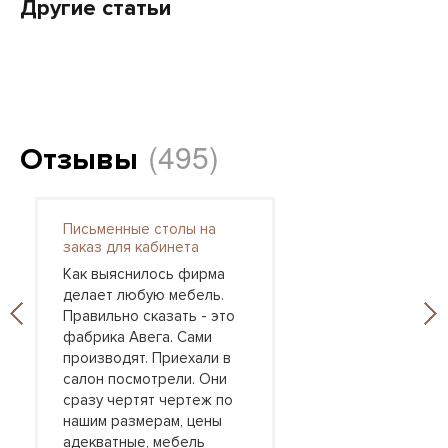
Другие статьи
(495)
Отзывы
Письменные столы на
заказ для кабинета
Как выяснилось фирма
делает любую мебель.
Правильно сказать - это
фабрика Авега. Сами
производят. Приехали в
салон посмотрели. Они
сразу чертят чертеж по
нашим размерам, цены
адекватные, мебель