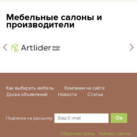
Мебельные салоны и
производители
Как выбирать мебель
Компании на сайте
Доска объявлений
Новости
Статьи
Ок
Подписка на рассылку:
Обратная связь
Рейтинг сайтов