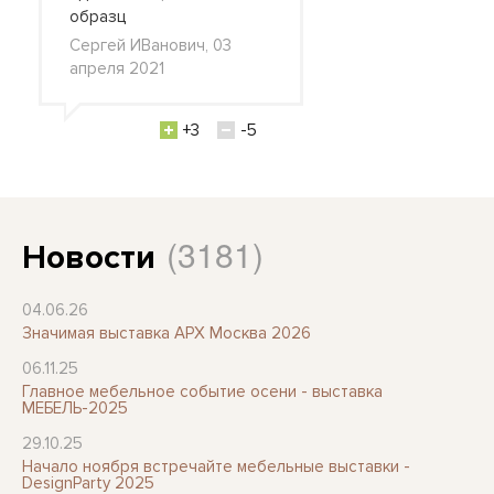
образц
Сергей ИВанович, 03
апреля 2021
+3
-5
(3181)
Новости
04.06.26
Значимая выставка АРХ Москва 2026
06.11.25
Главное мебельное событие осени - выставка
МЕБЕЛЬ-2025
29.10.25
Начало ноября встречайте мебельные выставки -
DesignParty 2025