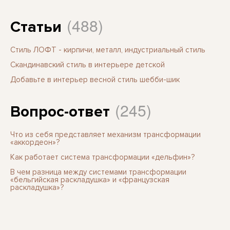
(488)
Статьи
Стиль ЛОФТ - кирпичи, металл, индустриальный стиль
Скандинавский стиль в интерьере детской
Добавьте в интерьер весной стиль шебби-шик
(245)
Вопрос-ответ
Что из себя представляет механизм трансформации
«аккордеон»?
Как работает система трансформации «дельфин»?
В чем разница между системами трансформации
«бельгийская раскладушка» и «французская
раскладушка»?