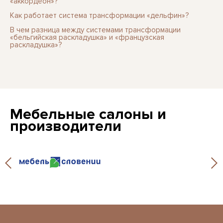
«аккордеон»?
Как работает система трансформации «дельфин»?
В чем разница между системами трансформации
«бельгийская раскладушка» и «французская
раскладушка»?
Мебельные салоны и
производители