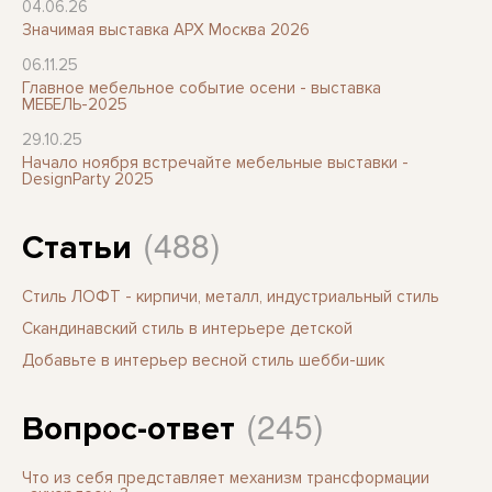
04.06.26
Значимая выставка АРХ Москва 2026
06.11.25
Главное мебельное событие осени - выставка
МЕБЕЛЬ-2025
29.10.25
Начало ноября встречайте мебельные выставки -
DesignParty 2025
(488)
Статьи
Стиль ЛОФТ - кирпичи, металл, индустриальный стиль
Скандинавский стиль в интерьере детской
Добавьте в интерьер весной стиль шебби-шик
(245)
Вопрос-ответ
Что из себя представляет механизм трансформации