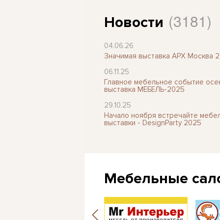
(3181)
Новости
04.06.26
Значимая выставка АРХ Москва 
06.11.25
Главное мебельное событие осен
выставка МЕБЕЛЬ-2025
29.10.25
Начало ноября встречайте мебе
выставки - DesignParty 2025
Мебельные сал