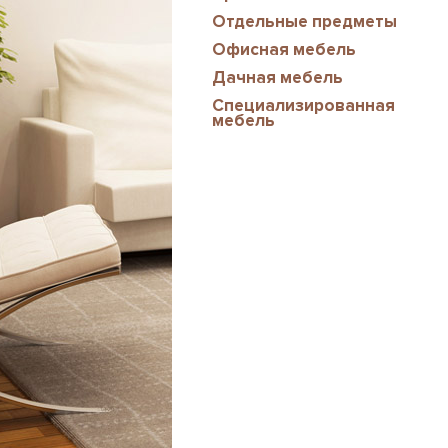
Отдельные предметы
Офисная мебель
Дачная мебель
Специализированная
мебель