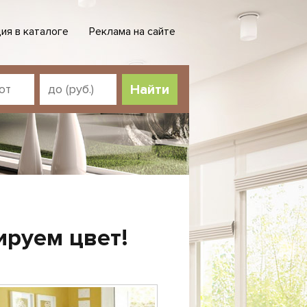
ия в каталоге
Реклама на сайте
Найти
ируем цвет!