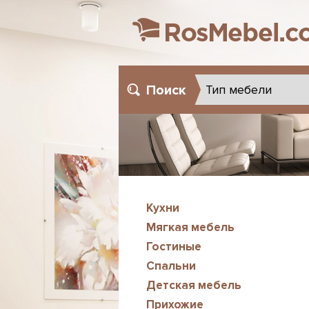
Поиск
Кухни
Мягкая мебель
Гостиные
Спальни
Детская мебель
Прихожие