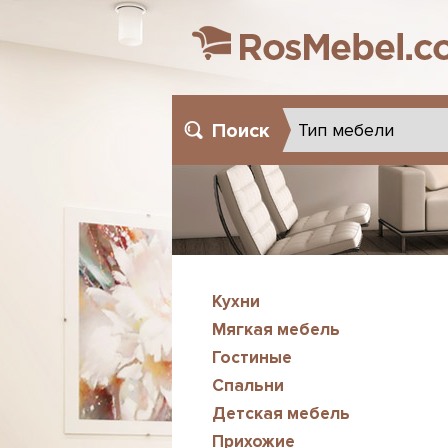
Поиск
Кухни
Мягкая мебель
Гостиные
Спальни
Детская мебель
Прихожие