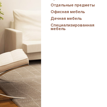
Отдельные предметы
Офисная мебель
Дачная мебель
Специализированная
мебель