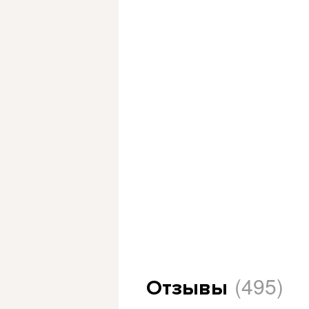
(495)
Отзывы