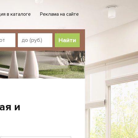
ия в каталоге
Реклама на сайте
Найти
ая и