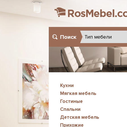
Поиск
Кухни
Мягкая мебель
Гостиные
Спальни
Детская мебель
Прихожие