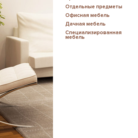
Отдельные предметы
Офисная мебель
Дачная мебель
Специализированная
мебель