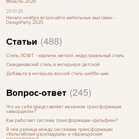
МЕБЕЛЬ-2025
29.10.25
Начало ноября встречайте мебельные выставки -
DesignParty 2025
(488)
Статьи
Стиль ЛОФТ - кирпичи, металл, индустриальный стиль
Скандинавский стиль в интерьере детской
Добавьте в интерьер весной стиль шебби-шик
(245)
Вопрос-ответ
Что из себя представляет механизм трансформации
«аккордеон»?
Как работает система трансформации «дельфин»?
В чем разница между системами трансформации
«бельгийская раскладушка» и «французская
раскладушка»?