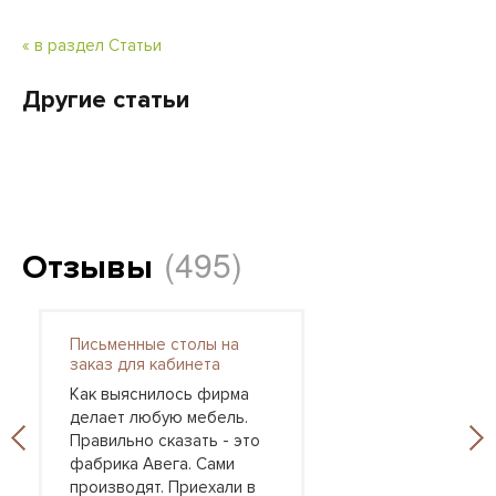
« в раздел Статьи
Другие статьи
(495)
Отзывы
Письменные столы на
заказ для кабинета
Как выяснилось фирма
делает любую мебель.
Правильно сказать - это
фабрика Авега. Сами
производят. Приехали в