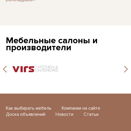
Мебельные салоны и
производители
Как выбирать мебель
Компании на сайте
Доска объявлений
Новости
Статьи