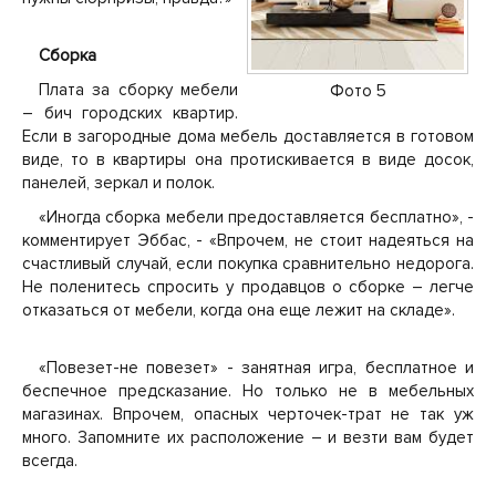
Сборка
Плата за сборку мебели
Фото 5
– бич городских квартир.
Если в загородные дома мебель доставляется в готовом
виде, то в квартиры она протискивается в виде досок,
панелей, зеркал и полок.
«Иногда сборка мебели предоставляется бесплатно», -
комментирует Эббас, - «Впрочем, не стоит надеяться на
счастливый случай, если покупка сравнительно недорога.
Не поленитесь спросить у продавцов о сборке – легче
отказаться от мебели, когда она еще лежит на складе».
«Повезет-не повезет» - занятная игра, бесплатное и
беспечное предсказание. Но только не в мебельных
магазинах. Впрочем, опасных черточек-трат не так уж
много. Запомните их расположение – и везти вам будет
всегда.