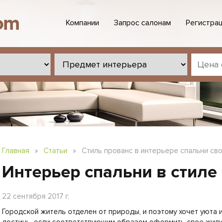
Компании
Запрос салонам
Регистрац
Главная
»
Статьи
»
Стиль прованс в интерьере спальни св
Интерьер спальни в стиле
22 сентября 2017 г.
Городской житель отделен от природы, и поэтому хочет уюта и