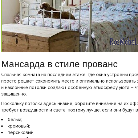
Мансарда в стиле прованс
Спальная комната на последнем этаже, где окна устроены прям
просто решает сэкономить место и оптимально использовать 
и наклонные потолки создают особенную атмосферу уюта – ч
защищенно.
Поскольку потолки здесь низкие, обратите внимание на их о
требует воздушности и света, поэтому лучше, если они будут 
белый;
кремовый;
персиковый;