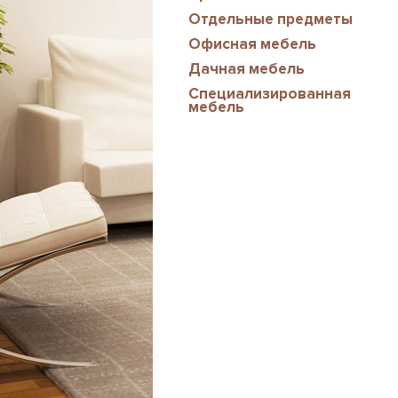
Отдельные предметы
Офисная мебель
Дачная мебель
Специализированная
мебель