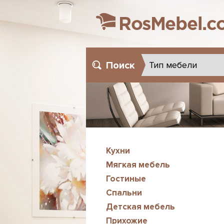
Поиск
Кухни
Мягкая мебель
Гостиные
Спальни
Детская мебель
Прихожие