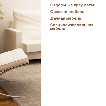
Отдельные предметы
Офисная мебель
Дачная мебель
Специализированная
мебель