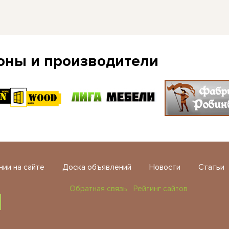
оны и производители
нии на сайте
Доска объявлений
Новости
Статьи
Обратная связь
Рейтинг сайтов