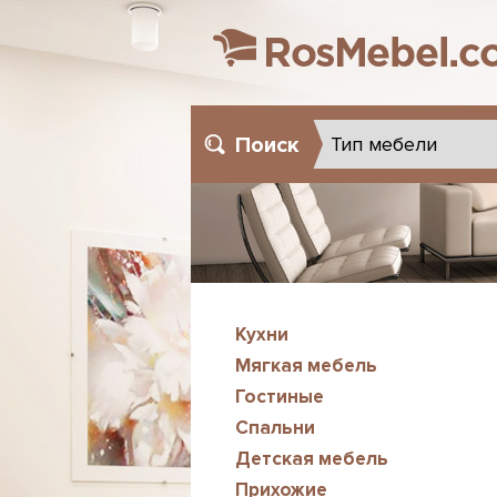
Поиск
Кухни
Мягкая мебель
Гостиные
Спальни
Детская мебель
Прихожие