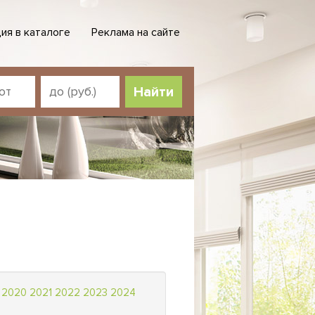
ия в каталоге
Реклама на сайте
Найти
2020
2021
2022
2023
2024