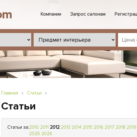
Компании
Запрос салонам
Регистрац
Главная
»
Статьи
»
Статьи
Статьи за:
2010
2011
2012
2013
2014
2015
2016
2017
2018
2019
2025
2026