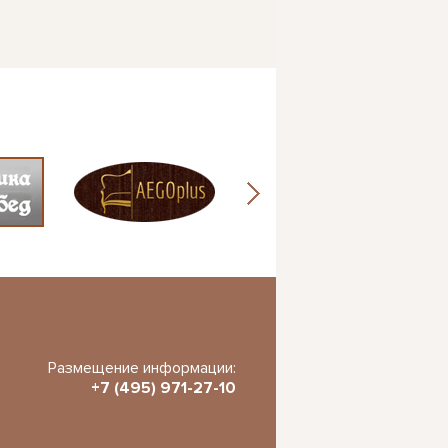
Размещение информации:
+7 (495) 971-27-10