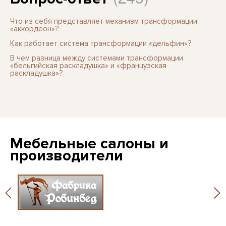
Что из себя представляет механизм трансформации
«аккордеон»?
Как работает система трансформации «дельфин»?
В чем разница между системами трансформации
«бельгийская раскладушка» и «французская
раскладушка»?
Мебельные салоны и
производители