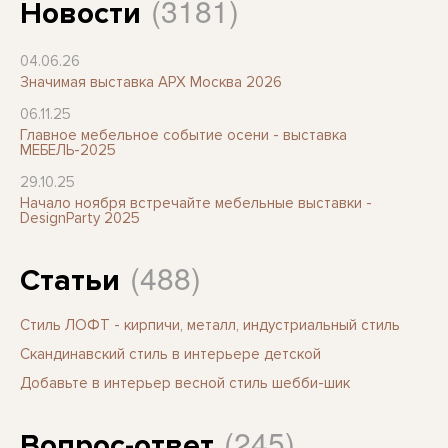
(3181)
Новости
04.06.26
Значимая выставка АРХ Москва 2026
06.11.25
Главное мебельное событие осени - выставка
МЕБЕЛЬ-2025
29.10.25
Начало ноября встречайте мебельные выставки -
DesignParty 2025
(488)
Статьи
Стиль ЛОФТ - кирпичи, металл, индустриальный стиль
Скандинавский стиль в интерьере детской
Добавьте в интерьер весной стиль шебби-шик
(245)
Вопрос-ответ